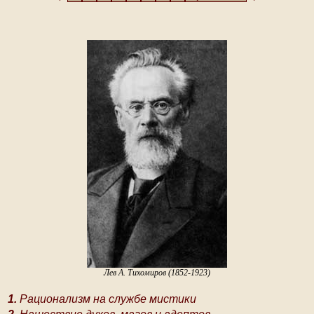
Лев А. Тихомиров (1852-1923)
1.
Рационализм на службе мистики