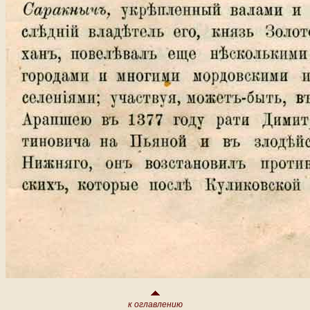
к оглавлению