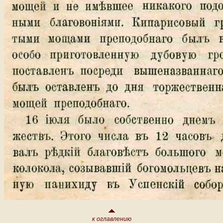
к оглавлению