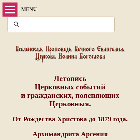
MENU
Летопись
Церковных событий
и гражданских, поясняющих
Церковныя.
От Рождества Христова до 1879 года.
Архимандрита Арсения