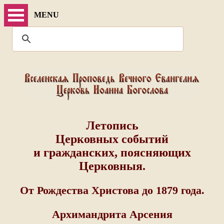
MENU
Летопись
Церковных событий
и гражданских, поясняющих
Церковныя.
От Рождества Христова до 1879 года.
Архимандрита Арсения