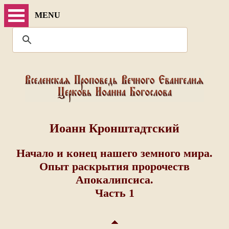
MENU
Иоанн Кронштадтский
Начало и конец нашего земного мира.
Опыт раскрытия пророчеств
Апокалипсиса.
Часть 1