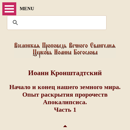
MENU
Иоанн Кронштадтский
Начало и конец нашего земного мира.
Опыт раскрытия пророчеств
Апокалипсиса.
Часть 1