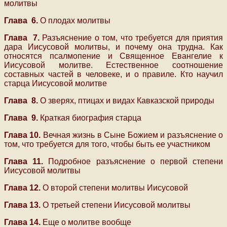
молитвы
Глава 6.
О плодах молитвы
Глава 7.
Разъяснение о том, что требуется для приятия
дара Иисусовой молитвы, и почему она трудна. Как
относятся псалмопение и Священное Евангелие к
Иисусовой молитве. Естественное соотношение
составных частей в человеке, и о правиле. Кто научил
старца Иисусовой молитве
Глава 8.
О зверях, птицах и видах Кавказской природы
Глава 9.
Краткая биография старца
Глава 10.
Вечная жизнь в Сыне Божием и разъяснение о
том, что требуется для того, чтобы быть ее участником
Глава 11.
Подробное разъяснение о первой степени
Иисусовой молитвы
Глава 12.
О второй степени молитвы Иисусовой
Глава 13.
О третьей степени Иисусовой молитвы
Глава 14.
Еще о молитве вообще