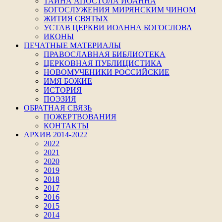
ТАЙНА АПОСТОЛА ИОАННА
БОГОСЛУЖЕНИЯ МИРЯНСКИМ ЧИНОМ
ЖИТИЯ СВЯТЫХ
УСТАВ ЦЕРКВИ ИОАННА БОГОСЛОВА
ИКОНЫ
ПЕЧАТНЫЕ МАТЕРИАЛЫ
ПРАВОСЛАВНАЯ БИБЛИОТЕКА
ЦЕРКОВНАЯ ПУБЛИЦИСТИКА
НОВОМУЧЕНИКИ РОССИЙСКИЕ
ИМЯ БОЖИЕ
ИСТОРИЯ
ПОЭЗИЯ
ОБРАТНАЯ СВЯЗЬ
ПОЖЕРТВОВАНИЯ
КОНТАКТЫ
АРХИВ 2014-2022
2022
2021
2020
2019
2018
2017
2016
2015
2014