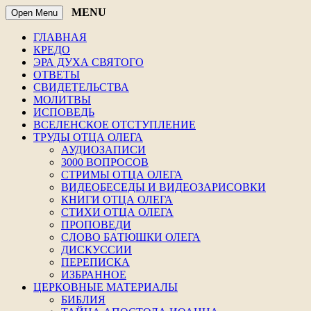
MENU
Open Menu
ГЛАВНАЯ
КРЕДО
ЭРА ДУХА СВЯТОГО
ОТВЕТЫ
СВИДЕТЕЛЬСТВА
МОЛИТВЫ
ИСПОВЕДЬ
ВСЕЛЕНСКОЕ ОТСТУПЛЕНИЕ
ТРУДЫ ОТЦА ОЛЕГА
АУДИОЗАПИСИ
3000 ВОПРОСОВ
СТРИМЫ ОТЦА ОЛЕГА
ВИДЕОБЕСЕДЫ И ВИДЕОЗАРИСОВКИ
КНИГИ ОТЦА ОЛЕГА
СТИХИ ОТЦА ОЛЕГА
ПРОПОВЕДИ
СЛОВО БАТЮШКИ ОЛЕГА
ДИСКУССИИ
ПЕРЕПИСКА
ИЗБРАННОЕ
ЦЕРКОВНЫЕ МАТЕРИАЛЫ
БИБЛИЯ