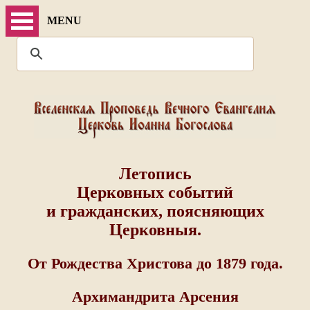
MENU
Летопись
Церковных событий
и гражданских, поясняющих
Церковныя.
От Рождества Христова до 1879 года.
Архимандрита Арсения