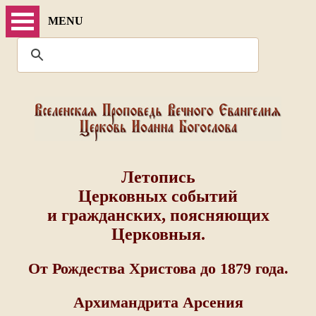
MENU
Летопись
Церковных событий
и гражданских, поясняющих
Церковныя.
От Рождества Христова до 1879 года.
Архимандрита Арсения